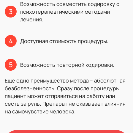
Возможность совместить кодировку с
психотерапевтическими методами
лечения.
Доступная стоимость процедуры.
Возможность повторной кодировки.
Ещё одно преимущество метода – абсолютная
безболезненность. Сразу после процедуры
пациент может отправиться на работу или
сесть за руль. Препарат не оказывает влияния
на самочувствие человека.