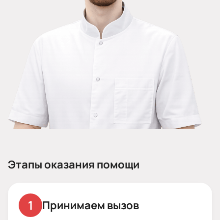
Этапы оказания помощи
Принимаем вызов