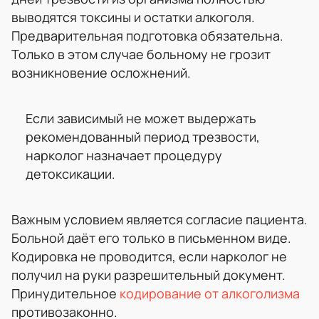
выводятся токсины и остатки алкоголя.
Предварительная подготовка обязательна.
Только в этом случае больному не грозит
возникновение осложнений.
Если зависимый не может выдержать
рекомендованный период трезвости,
нарколог назначает процедуру
детоксикации.
Важным условием является согласие пациента.
Больной даёт его только в письменном виде.
Кодировка не проводится, если нарколог не
получил на руки разрешительный документ.
Принудительное
кодирование от алкоголизма
противозаконно.