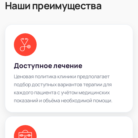
Наши преимущества
Доступное лечение
Ценовая политика клиники предполагает
подбор доступных вариантов терапии для
каждого пациента с учётом медицинских
показаний и объёма необходимой помощи.