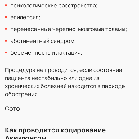
психологические расстройства;
эпилепсия;
перенесенные черепно-мозговые травмы;
абстинентный синдром;
беременность и лактация.
Процедура не проводится, если состояние
пациента нестабильно или одна из
хронических болезней находится в периоде
обострения.
Фото
Как проводится кодирование
Аквилонгом