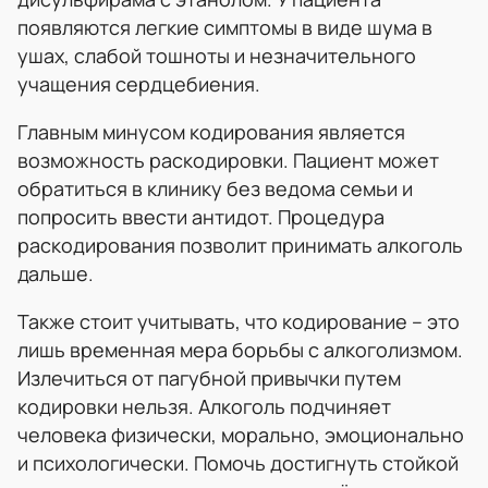
появляются легкие симптомы в виде шума в
ушах, слабой тошноты и незначительного
учащения сердцебиения.
Главным минусом кодирования является
возможность раскодировки. Пациент может
обратиться в клинику без ведома семьи и
попросить ввести антидот. Процедура
раскодирования позволит принимать алкоголь
дальше.
Также стоит учитывать, что кодирование – это
лишь временная мера борьбы с алкоголизмом.
Излечиться от пагубной привычки путем
кодировки нельзя. Алкоголь подчиняет
человека физически, морально, эмоционально
и психологически. Помочь достигнуть стойкой