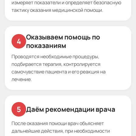
измеряет показатели и определяет безопасную
тактику оказания медицинской помощи.
Оказываем помощь по
показаниям
Проводятся необходимые процедуры,
подбирается терапия, контролируется
самочувствие пациента и его реакция на
лечение.
Даём рекомендации врача
После оказания помощи врач объясняет
дальнейшие действия, при необходимости