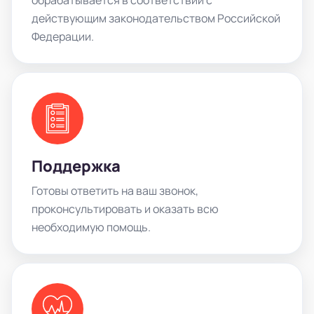
действующим законодательством Российской
Федерации.
Поддержка
Готовы ответить на ваш звонок,
проконсультировать и оказать всю
необходимую помощь.