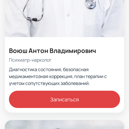
Воюш Антон Владимирович
Психиатр-нарколог
Диагностика состояния, безопасная
медикаментозная коррекция, план терапии с
учетом сопутствующих заболеваний.
Записаться