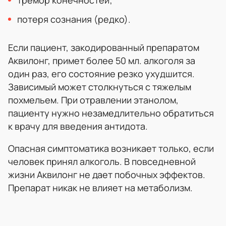
потеря сознания (редко).
Если пациент, закодированный препаратом
Аквилонг, примет более 50 мл. алкоголя за
один раз, его состояние резко ухудшится.
Зависимый может столкнуться с тяжелым
похмельем. При отравлении этанолом,
пациенту нужно незамедлительно обратиться
к врачу для введения антидота.
Опасная симптоматика возникает только, если
человек принял алкоголь. В повседневной
жизни Аквилонг не дает побочных эффектов.
Препарат никак не влияет на метаболизм.