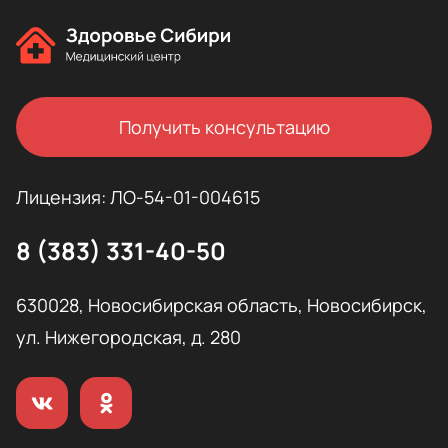
Получить консультацию
Лицензия: ЛО-54-01-004615
8 (383) 331-40-50
630028, Новосибирская область, Новосибирск,
ул. Нижегородская, д. 280