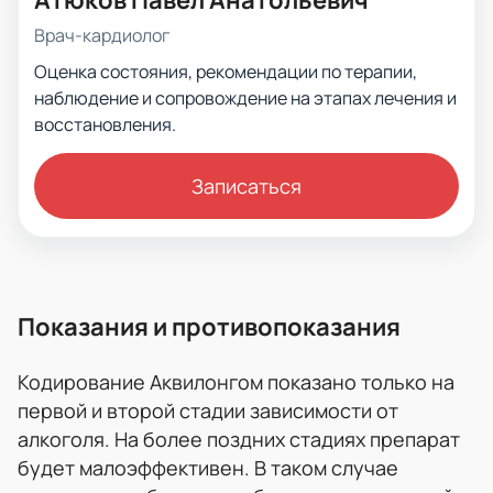
Врач-кардиолог
Оценка состояния, рекомендации по терапии,
наблюдение и сопровождение на этапах лечения и
восстановления.
Записаться
Показания и противопоказания
Кодирование Аквилонгом показано только на
первой и второй стадии зависимости от
алкоголя. На более поздних стадиях препарат
будет малоэффективен. В таком случае