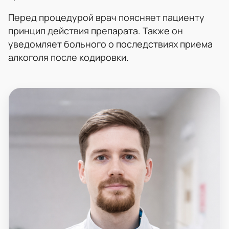
Перед процедурой врач поясняет пациенту
принцип действия препарата. Также он
уведомляет больного о последствиях приема
алкоголя после кодировки.