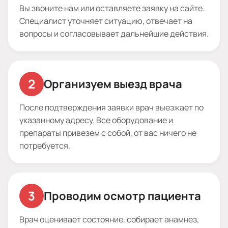
Вы звоните нам или оставляете заявку на сайте.
Специалист уточняет ситуацию, отвечает на
вопросы и согласовывает дальнейшие действия.
Организуем выезд врача
После подтверждения заявки врач выезжает по
указанному адресу. Все оборудование и
препараты привезем с собой, от вас ничего не
потребуется.
Проводим осмотр пациента
Врач оценивает состояние, собирает анамнез,