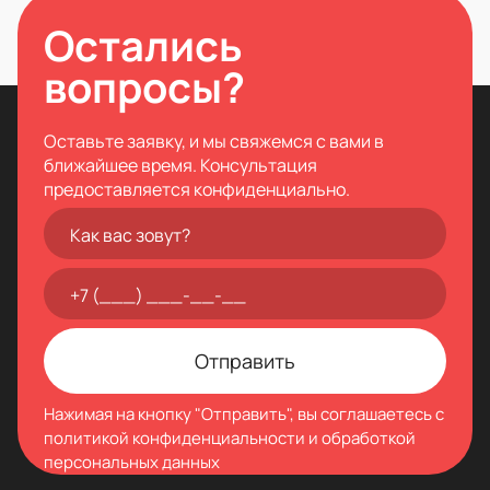
Остались
вопросы?
Оставьте заявку, и мы свяжемся с вами в
ближайшее время. Консультация
предоставляется конфиденциально.
Нажимая на кнопку "Отправить", вы соглашаетесь с
политикой конфиденциальности
и обработкой
персональных данных