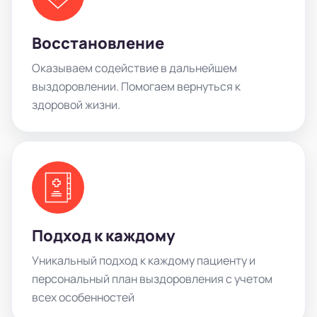
Восстановление
Оказываем содействие в дальнейшем
выздоровлении. Помогаем вернуться к
здоровой жизни.
Подход к каждому
Уникальный подход к каждому пациенту и
персональный план выздоровления с учетом
всех особенностей