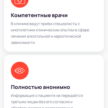
Компетентные врачи
В клинике ведут приём специалисты с
многолетним клиническим опытом в сфере
лечения алкогольной и наркотической
зависимости.
Полностью анонимно
Информация о пациенте не передаётся
третьим лицам без его согласия и
обрабатывается в соответствии с