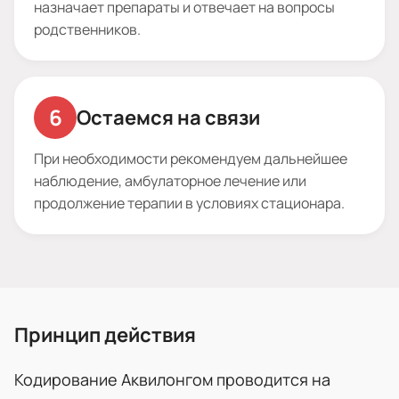
назначает препараты и отвечает на вопросы
родственников.
Остаемся на связи
При необходимости рекомендуем дальнейшее
наблюдение, амбулаторное лечение или
продолжение терапии в условиях стационара.
Принцип действия
Кодирование Аквилонгом проводится на