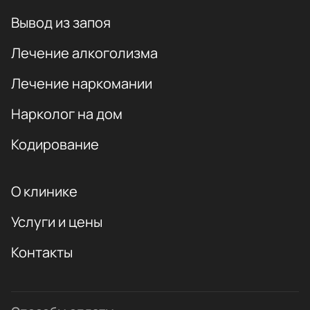
Вывод из запоя
Лечение алкоголизма
Лечение наркомании
Нарколог на дом
Кодирование
О клинике
Услуги и цены
Контакты