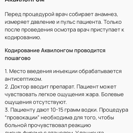
Перед процедурой врач собирает анамнез,
измеряет давление и пульс пациента. Только
после проведения осмотра врач приступает к
кодированию.
Кодирование Аквилонгом проводится
пошагово
1. Место введения инъекции обрабатывается
антисептиком.
2. Доктор вводит препарат. Пациент может
чувствовать легкое ощущения жара. Болевые
ощущения отсутствуют.
3. Пациенту дают 10-15 грамм водки. Процедура
“провокации” необходима для того, чтобы
больной прочувствовал реакцию
дисульфирама с этанолом. У пациента