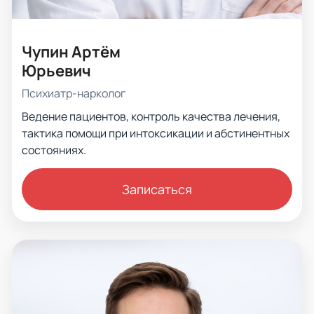
Чупин Артём
Юрьевич
Психиатр-нарколог
Ведение пациентов, контроль качества лечения,
тактика помощи при интоксикации и абстинентных
состояниях.
Записаться