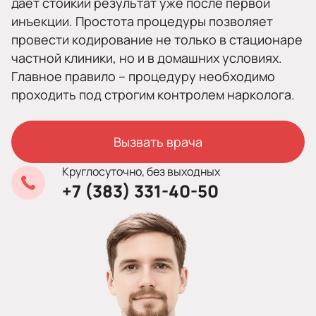
дает стойкий результат уже после первой
инъекции. Простота процедуры позволяет
провести кодирование не только в стационаре
частной клиники, но и в домашних условиях.
Главное правило – процедуру необходимо
проходить под строгим контролем нарколога.
Вызвать врача
Круглосуточно, без выходных
+7 (383) 331-40-50