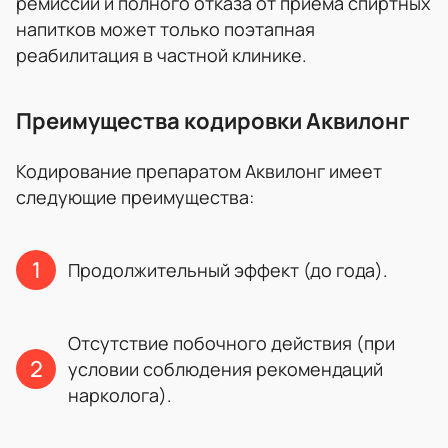
ремиссии и полного отказа от приёма спиртных
напитков может только поэтапная
реабилитация в частной клинике.
Преимущества кодировки Аквилонг
Кодирование препаратом Аквилонг имеет
следующие преимущества:
Продолжительный эффект (до года).
Отсутствие побочного действия (при
условии соблюдения рекомендаций
нарколога).