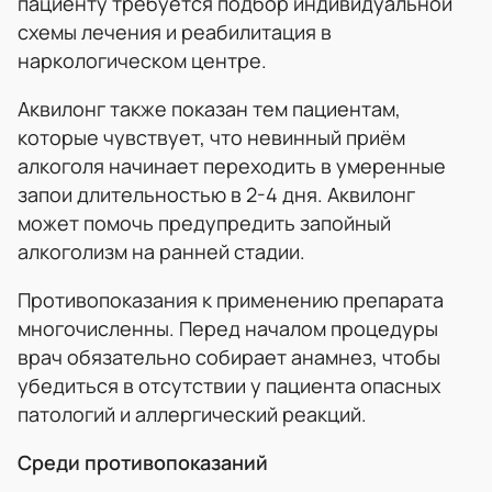
пациенту требуется подбор индивидуальной
схемы лечения и реабилитация в
наркологическом центре.
Аквилонг также показан тем пациентам,
которые чувствует, что невинный приём
алкоголя начинает переходить в умеренные
запои длительностью в 2-4 дня. Аквилонг
может помочь предупредить запойный
алкоголизм на ранней стадии.
Противопоказания к применению препарата
многочисленны. Перед началом процедуры
врач обязательно собирает анамнез, чтобы
убедиться в отсутствии у пациента опасных
патологий и аллергический реакций.
Среди противопоказаний