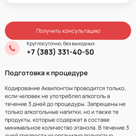
Получить консультацию
Круглосуточно, без выходных
+7 (383) 331-40-50
Подготовка к процедуре
Кодирование Аквилонгом проводится только,
если человек не употреблял алкоголь в
течение 3 дней до процедуры. Запрещены не
только алкогольные напитки, но и также те
продукты, которые содержат в составе
минимальное количество этанола. В течение 3
дней трезвости из организма полностью