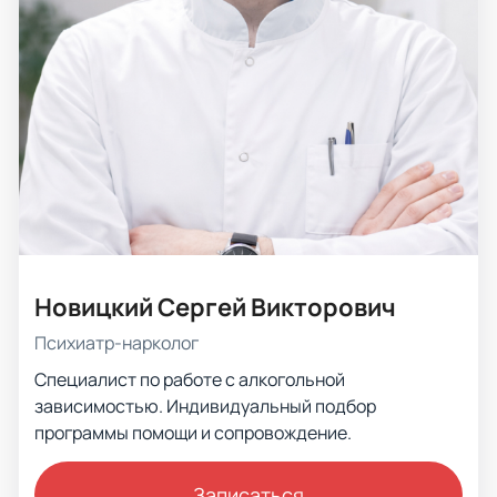
Новицкий Сергей Викторович
Психиатр-нарколог
Специалист по работе с алкогольной
зависимостью. Индивидуальный подбор
программы помощи и сопровождение.
Записаться