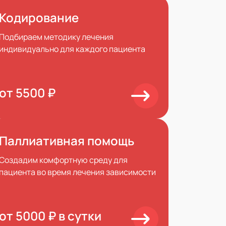
Кодирование
Подбираем методику лечения
индивидуально для каждого пациента
от 5500 ₽
Паллиативная помощь
Создадим комфортную среду для
пациента во время лечения зависимости
от 5000 ₽ в сутки