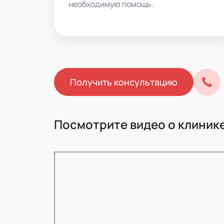
необходимую помощь.
Получить консультацию
Посмотрите видео о клиник