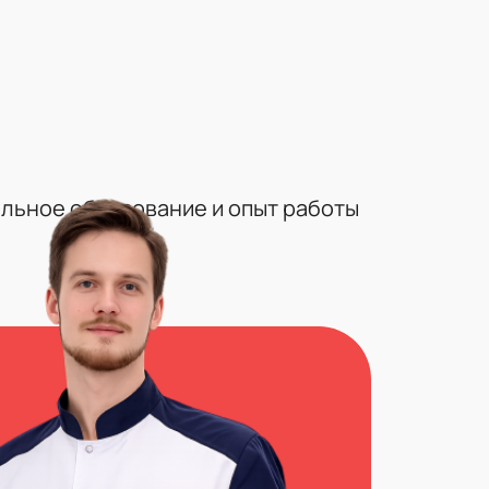
льное образование и опыт работы