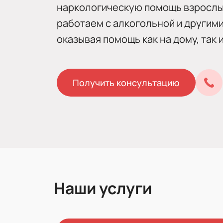
наркологическую помощь взрослы
работаем с алкогольной и другим
оказывая помощь как на дому, так 
Получить консультацию
Наши услуги