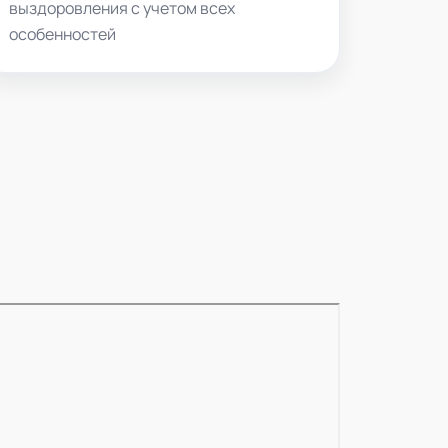
выздоровления с учетом всех
особенностей