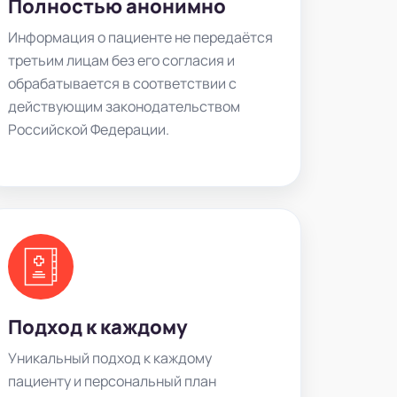
Полностью анонимно
Информация о пациенте не передаётся
третьим лицам без его согласия и
обрабатывается в соответствии с
действующим законодательством
Российской Федерации.
Подход к каждому
Уникальный подход к каждому
пациенту и персональный план