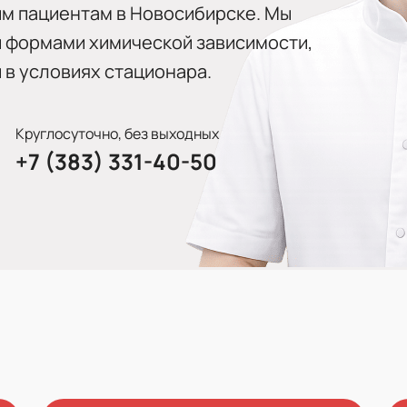
м пациентам в Новосибирске. Мы
и формами химической зависимости,
и в условиях стационара.
Круглосуточно, без выходных
+7 (383) 331-40-50