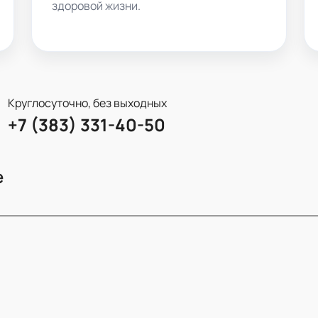
здоровой жизни.
Круглосуточно, без выходных
+7 (383) 331-40-50
е