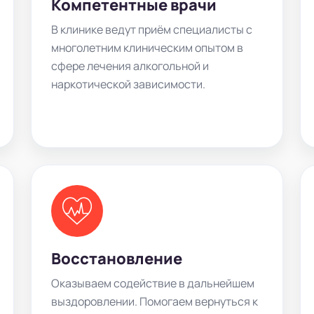
Компетентные врачи
В клинике ведут приём специалисты с
многолетним клиническим опытом в
сфере лечения алкогольной и
наркотической зависимости.
Восстановление
Оказываем содействие в дальнейшем
выздоровлении. Помогаем вернуться к