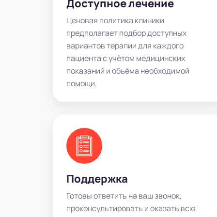
Доступное лечение
Ценовая политика клиники
предполагает подбор доступных
вариантов терапии для каждого
пациента с учётом медицинских
показаний и объёма необходимой
помощи.
Поддержка
Готовы ответить на ваш звонок,
проконсультировать и оказать всю