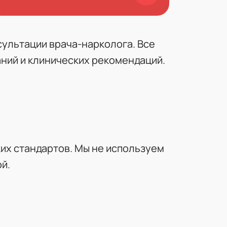
сультации врача-нарколога. Все
ний и клинических рекомендаций.
их стандартов. Мы не используем
й.